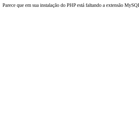
Parece que em sua instalação do PHP está faltando a extensão MySQL